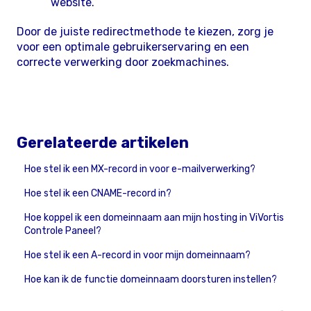
website.
Door de juiste redirectmethode te kiezen, zorg je
voor een optimale gebruikerservaring en een
correcte verwerking door zoekmachines.
Gerelateerde artikelen
Hoe stel ik een MX-record in voor e-mailverwerking?
Hoe stel ik een CNAME-record in?
Hoe koppel ik een domeinnaam aan mijn hosting in ViVortis
Controle Paneel?
Hoe stel ik een A-record in voor mijn domeinnaam?
Hoe kan ik de functie domeinnaam doorsturen instellen?