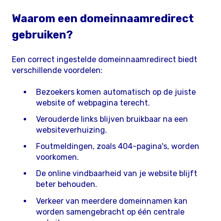
Waarom een domeinnaamredirect
gebruiken?
Een correct ingestelde domeinnaamredirect biedt
verschillende voordelen:
Bezoekers komen automatisch op de juiste
website of webpagina terecht.
Verouderde links blijven bruikbaar na een
websiteverhuizing.
Foutmeldingen, zoals 404-pagina's, worden
voorkomen.
De online vindbaarheid van je website blijft
beter behouden.
Verkeer van meerdere domeinnamen kan
worden samengebracht op één centrale