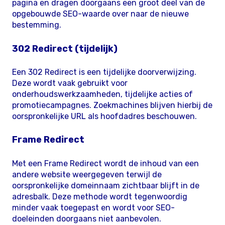
pagina en dragen doorgaans een groot deel van de
opgebouwde SEO-waarde over naar de nieuwe
bestemming.
302 Redirect (tijdelijk)
Een 302 Redirect is een tijdelijke doorverwijzing.
Deze wordt vaak gebruikt voor
onderhoudswerkzaamheden, tijdelijke acties of
promotiecampagnes. Zoekmachines blijven hierbij de
oorspronkelijke URL als hoofdadres beschouwen.
Frame Redirect
Met een Frame Redirect wordt de inhoud van een
andere website weergegeven terwijl de
oorspronkelijke domeinnaam zichtbaar blijft in de
adresbalk. Deze methode wordt tegenwoordig
minder vaak toegepast en wordt voor SEO-
doeleinden doorgaans niet aanbevolen.