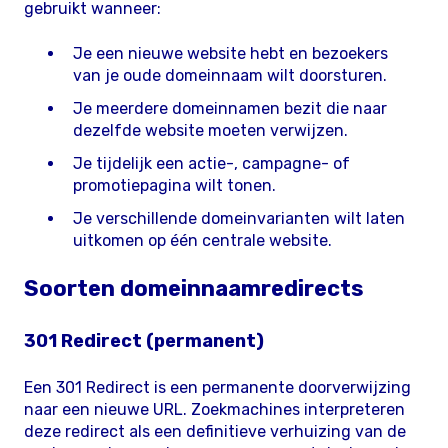
gebruikt wanneer:
Je een nieuwe website hebt en bezoekers
van je oude domeinnaam wilt doorsturen.
Je meerdere domeinnamen bezit die naar
dezelfde website moeten verwijzen.
Je tijdelijk een actie-, campagne- of
promotiepagina wilt tonen.
Je verschillende domeinvarianten wilt laten
uitkomen op één centrale website.
Soorten domeinnaamredirects
301 Redirect (permanent)
Een 301 Redirect is een permanente doorverwijzing
naar een nieuwe URL. Zoekmachines interpreteren
deze redirect als een definitieve verhuizing van de