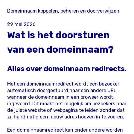
Domeinnaam koppelen, beheren en doorverwijzen
29 mei 2026
Wat is het doorsturen
van een domeinnaam?
Alles over domeinnaam redirects.
Met een domeinnaamredirect wordt een bezoeker
automatisch doorgestuurd naar een andere URL
wanneer de domeinnaam in een browser wordt
ingevoerd. Dit maakt het mogelijk om bezoekers naar
de juiste website of webpagina te leiden zonder dat
zij handmatig een nieuw adres hoeven in te voeren.
Een domeinnaamredirect kan onder andere worden